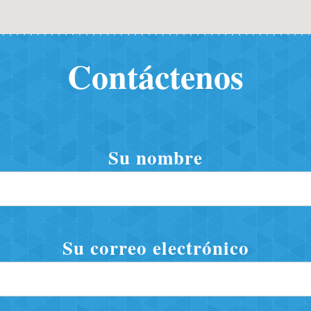
Contáctenos
Su nombre
Su correo electrónico