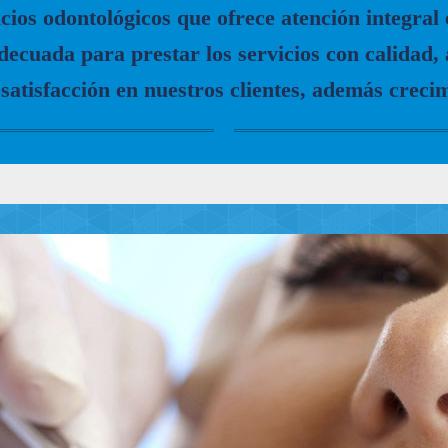
cios odontológicos que ofrece atención integral
adecuada para prestar los servicios con calidad,
satisfacción en nuestros clientes, además crecim