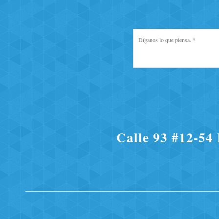
Calle 93 #12-