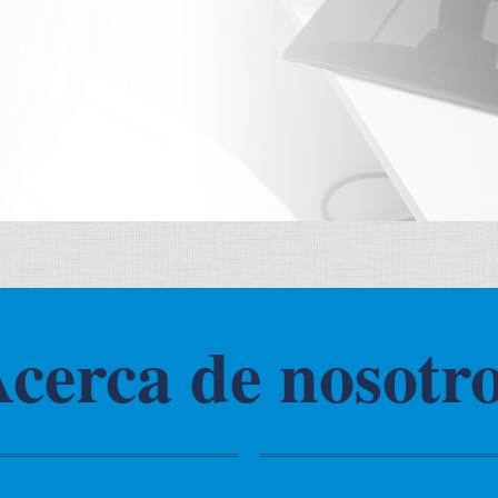
cerca de nosotr