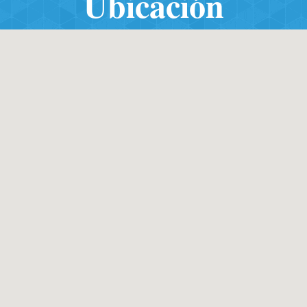
Ubicación