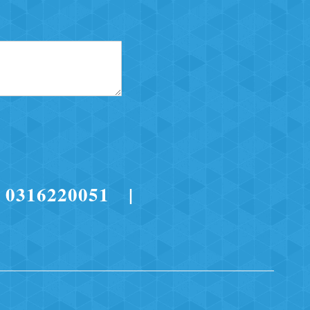
- 0316220051 |