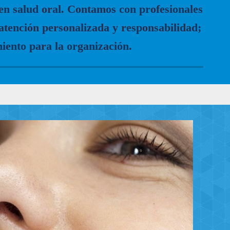
 en salud oral. Contamos con profesionales
 atención personalizada y responsabilidad;
iento para la organización.